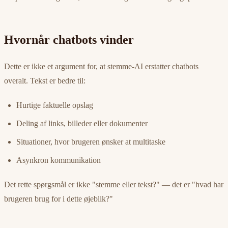
Hvornår chatbots vinder
Dette er ikke et argument for, at stemme-AI erstatter chatbots
overalt. Tekst er bedre til:
Hurtige faktuelle opslag
Deling af links, billeder eller dokumenter
Situationer, hvor brugeren ønsker at multitaske
Asynkron kommunikation
Det rette spørgsmål er ikke "stemme eller tekst?" — det er "hvad har
brugeren brug for i dette øjeblik?"