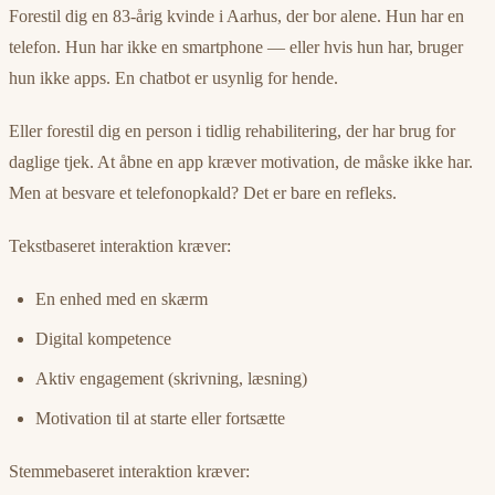
Forestil dig en 83-årig kvinde i Aarhus, der bor alene. Hun har en
telefon. Hun har ikke en smartphone — eller hvis hun har, bruger
hun ikke apps. En chatbot er usynlig for hende.
Eller forestil dig en person i tidlig rehabilitering, der har brug for
daglige tjek. At åbne en app kræver motivation, de måske ikke har.
Men at besvare et telefonopkald? Det er bare en refleks.
Tekstbaseret interaktion kræver:
En enhed med en skærm
Digital kompetence
Aktiv engagement (skrivning, læsning)
Motivation til at starte eller fortsætte
Stemmebaseret interaktion kræver: